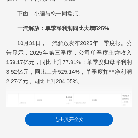
下面，小编与您一同盘点。
一汽解放：单季净利润同比大增525%
10月31日，一汽解放发布2025年三季度报。公
告显示，2025年第三季度，公司单季度主营收入
159.17亿元，同比上升77.91%；单季度归母净利润
3.52亿元，同比上升525.14%；单季度扣非净利润
2.27亿元，同比上升204.05%。
点击展开全文