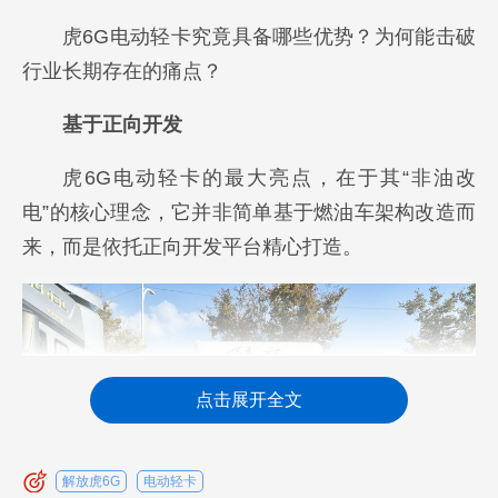
虎6G电动轻卡究竟具备哪些优势？为何能击破
行业长期存在的痛点？
基于正向开发
虎6G电动轻卡的最大亮点，在于其“非油改
电”的核心理念，它并非简单基于燃油车架构改造而
来，而是依托正向开发平台精心打造。
点击展开全文
解放虎6G
电动轻卡