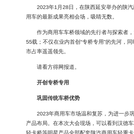
2023年1月28日，在陕西延安举办的
用车的最新成果亮相会场，吸睛无数。
作为商用车车桥领域的先行者与探索者，
55载；不仅在业内首创“专桥专用”的先河，
市占率遥遥领先。
请看方得网报道。
开创专桥专用
巩固传统车桥优势
2023年商用车市场温和复苏，为进一
产品布局。在本次大会现场，可以看到汉德车
轻卡桥等明星产品全部配套陕汽商用车轻重